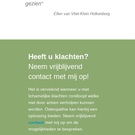
gezien
“
Ellen van Vliet-Klein Holkenborg
H
eeft u klachten?
Neem vrijblijvend
contact met mij op!
Het is vervelend wanneer u met
lichamelijke klachten rondloopt welke
niet door artsen verholpen kunnen
worden. Osteopathie kan hierbij een
oplossing bieden. Neem vrijblijvend
contact
met mij op om de
mogelijkheden te bespreken.