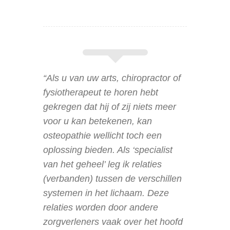
“
Als u van uw arts, chiropractor of
fysiotherapeut te horen hebt
gekregen dat hij of zij niets meer
voor u kan betekenen, kan
osteopathie wellicht toch een
oplossing bieden. Als ‘specialist
van het geheel’ leg ik relaties
(verbanden) tussen de verschillen
systemen in het lichaam. Deze
relaties worden door andere
zorgverleners vaak over het hoofd