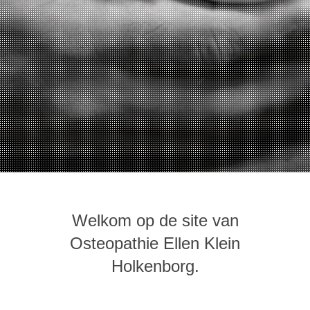
Welkom op de site van
Osteopathie Ellen Klein
Holkenborg.